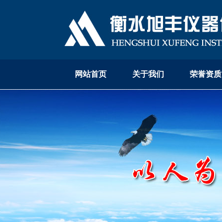
网站首页
关于我们
荣誉资质