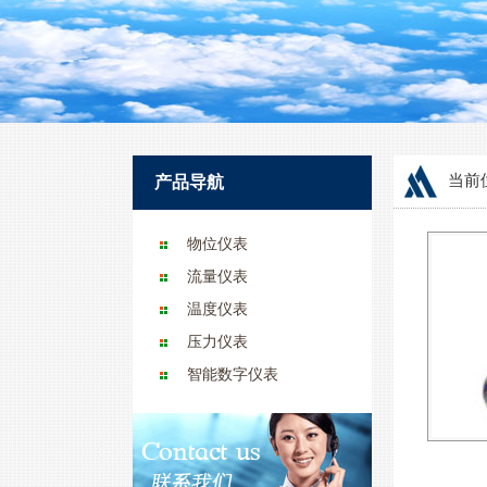
当前
产品导航
物位仪表
流量仪表
温度仪表
压力仪表
智能数字仪表