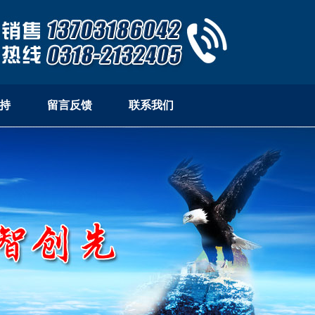
持
留言反馈
联系我们