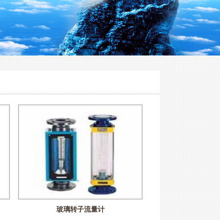
玻璃转子流量计