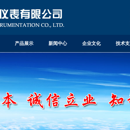
产品展示
新闻中心
企业文化
技术支